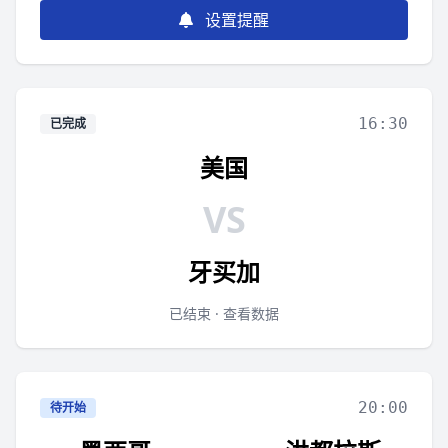
设置提醒
16:30
已完成
美国
VS
牙买加
已结束 · 查看数据
20:00
待开始