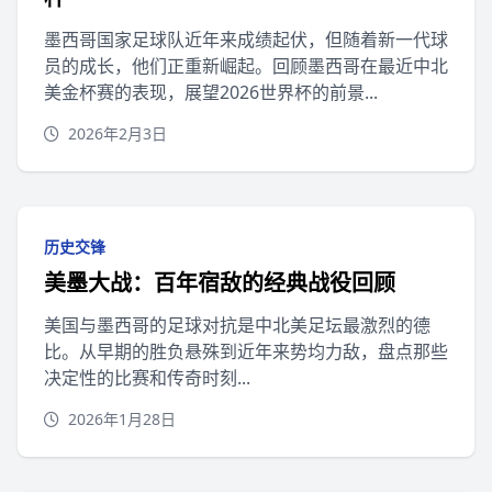
墨西哥国家足球队近年来成绩起伏，但随着新一代球
员的成长，他们正重新崛起。回顾墨西哥在最近中北
美金杯赛的表现，展望2026世界杯的前景...
2026年2月3日
历史交锋
美墨大战：百年宿敌的经典战役回顾
美国与墨西哥的足球对抗是中北美足坛最激烈的德
比。从早期的胜负悬殊到近年来势均力敌，盘点那些
决定性的比赛和传奇时刻...
2026年1月28日