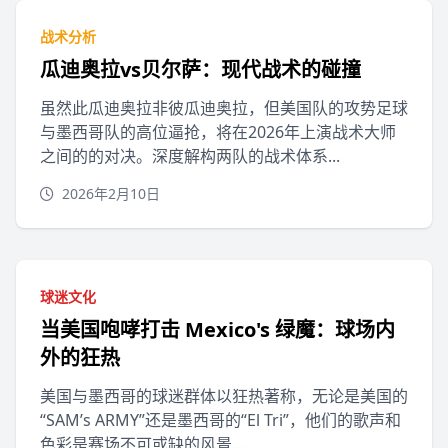
战术分析
瓜迪奥拉vs贝尔萨：现代战术的碰撞
虽然此瓜迪奥拉非彼瓜迪奥拉，但美国队的攻势足球
与墨西哥队的高位逼抢，将在2026年上演战术大师
之间的的对决。深度解构两队的战术体系...
2026年2月10日
球迷文化
当美国咆哮打击 Mexico's 绿魔：球场内
外的狂热
美国与墨西哥的球迷群体以狂热著称，无论是美国的
“SAM’s ARMY”还是墨西哥的“El Tri”，他们的歌声和
色彩是赛场不可或缺的风景...