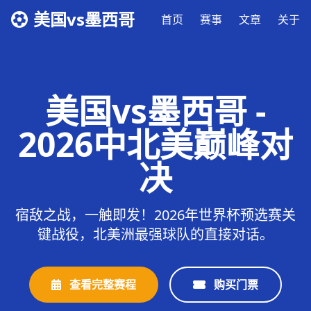
美国vs墨西哥
首页
赛事
文章
关于
美国vs墨西哥 -
2026中北美巅峰对
决
宿敌之战，一触即发！2026年世界杯预选赛关
键战役，北美洲最强球队的直接对话。
查看完整赛程
购买门票